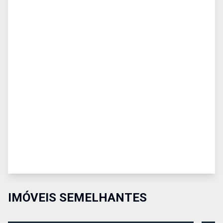
IMÓVEIS SEMELHANTES