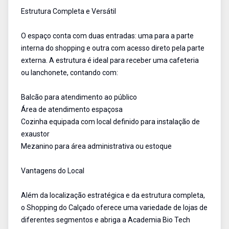
Estrutura Completa e Versátil
O espaço conta com duas entradas: uma para a parte
interna do shopping e outra com acesso direto pela parte
externa. A estrutura é ideal para receber uma cafeteria
ou lanchonete, contando com:
Balcão para atendimento ao público
Área de atendimento espaçosa
Cozinha equipada com local definido para instalação de
exaustor
Mezanino para área administrativa ou estoque
Vantagens do Local
Além da localização estratégica e da estrutura completa,
o Shopping do Calçado oferece uma variedade de lojas de
diferentes segmentos e abriga a Academia Bio Tech