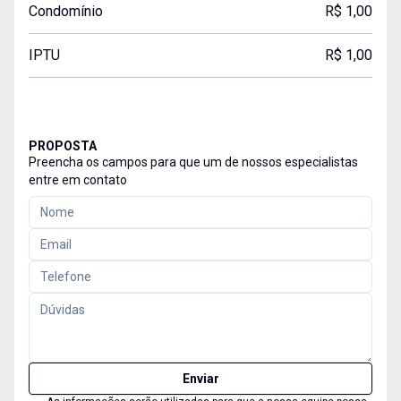
Condomínio
R$ 1,00
IPTU
R$ 1,00
PROPOSTA
Preencha os campos para que um de nossos especialistas
entre em contato
Enviar