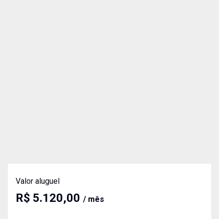
Valor aluguel
R$ 5.120,00
/ mês