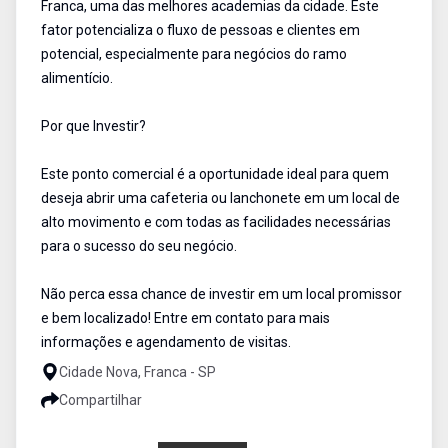
Franca, uma das melhores academias da cidade. Este
fator potencializa o fluxo de pessoas e clientes em
potencial, especialmente para negócios do ramo
alimentício.
Por que Investir?
Este ponto comercial é a oportunidade ideal para quem
deseja abrir uma cafeteria ou lanchonete em um local de
alto movimento e com todas as facilidades necessárias
para o sucesso do seu negócio.
Não perca essa chance de investir em um local promissor
e bem localizado! Entre em contato para mais
informações e agendamento de visitas.
Cidade Nova, Franca - SP
Compartilhar