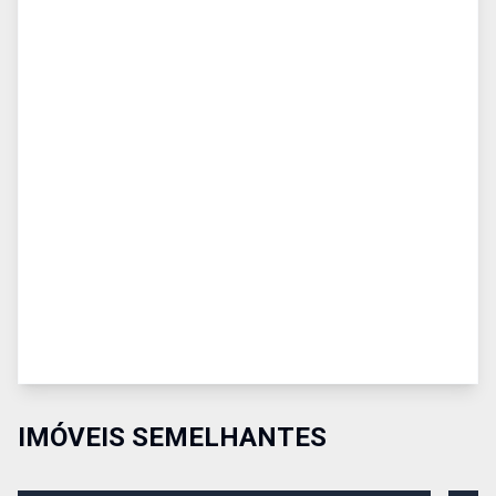
IMÓVEIS SEMELHANTES