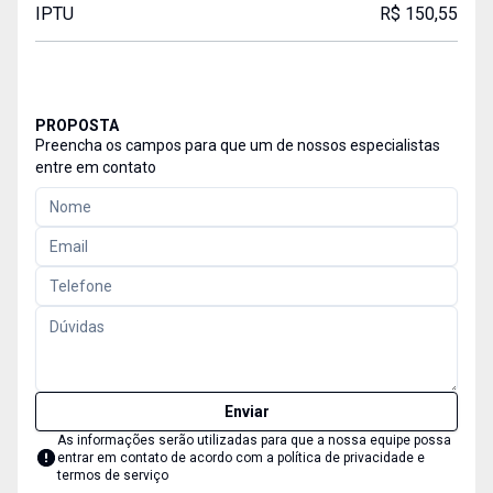
IPTU
R$ 150,55
PROPOSTA
Preencha os campos para que um de nossos especialistas
entre em contato
Enviar
As informações serão utilizadas para que a nossa equipe possa
entrar em contato de acordo com a
política de privacidade e
termos de serviço