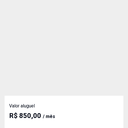
Valor aluguel
R$ 850,00
/ mês