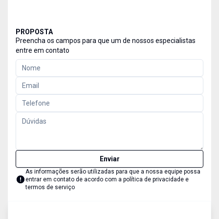
PROPOSTA
Preencha os campos para que um de nossos especialistas
entre em contato
Enviar
As informações serão utilizadas para que a nossa equipe possa
entrar em contato de acordo com a
política de privacidade e
termos de serviço