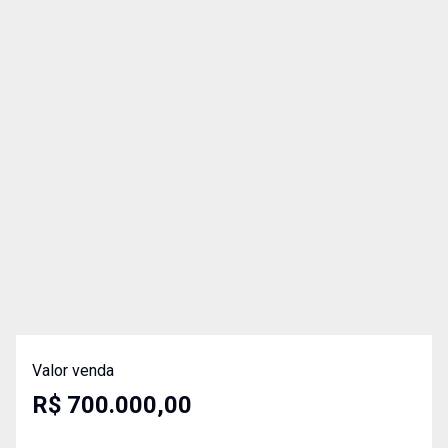
Valor venda
R$ 700.000,00