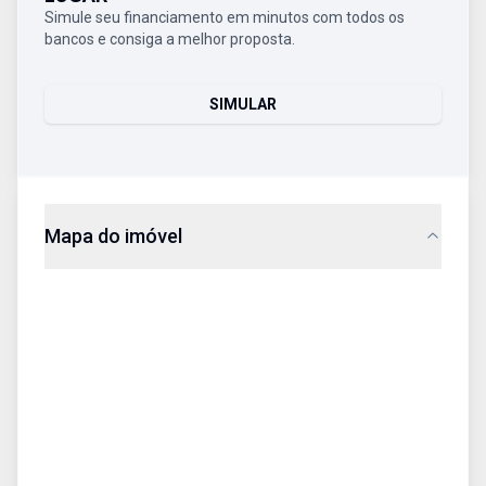
Simule seu financiamento em minutos com todos os
bancos e consiga a melhor proposta.
SIMULAR
Mapa do imóvel