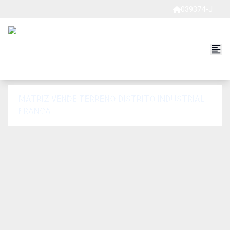
039374-J
MATRIZ VENDE TERRENO DISTRITO INDUSTRIAL
FRANCA