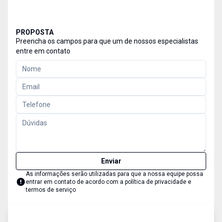
PROPOSTA
Preencha os campos para que um de nossos especialistas
entre em contato
Enviar
As informações serão utilizadas para que a nossa equipe possa
entrar em contato de acordo com a
política de privacidade e
termos de serviço