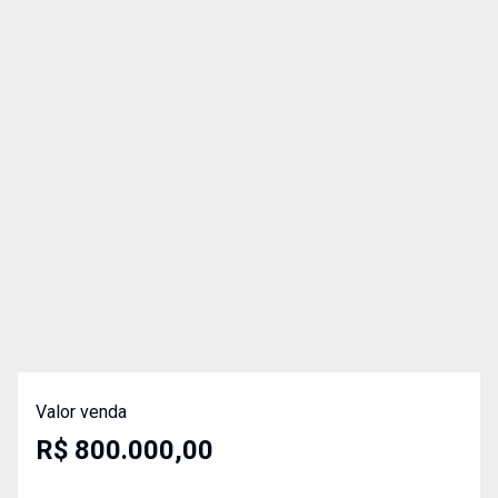
Valor venda
R$ 800.000,00