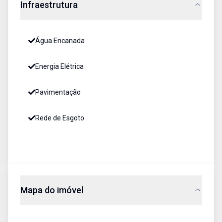
Infraestrutura
Água Encanada
Energia Elétrica
Pavimentação
Rede de Esgoto
Mapa do imóvel