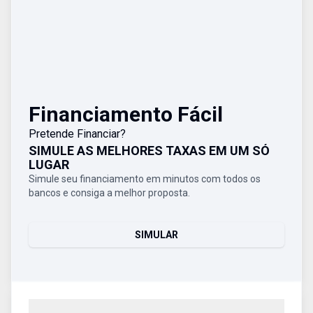
Financiamento Fácil
Pretende Financiar?
SIMULE AS MELHORES TAXAS EM UM SÓ
LUGAR
Simule seu financiamento em minutos com todos os
bancos e consiga a melhor proposta.
SIMULAR