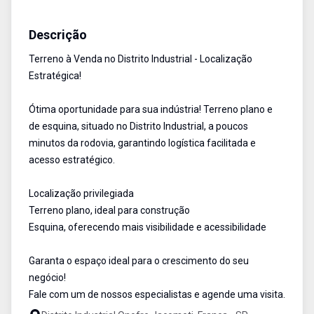
Terreno Industrial
Venda
Cód:
2705
Descrição
Terreno à Venda no Distrito Industrial - Localização
Estratégica!
Ótima oportunidade para sua indústria! Terreno plano e
de esquina, situado no Distrito Industrial, a poucos
minutos da rodovia, garantindo logística facilitada e
acesso estratégico.
Localização privilegiada
Terreno plano, ideal para construção
Esquina, oferecendo mais visibilidade e acessibilidade
Garanta o espaço ideal para o crescimento do seu
negócio!
Fale com um de nossos especialistas e agende uma visita.