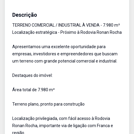
Terreno
Venda
Cód:
4291
Descrição
TERRENO COMERCIAL / INDUSTRIAL À VENDA - 7.980 m²
Localização estratégica - Próximo à Rodovia Ronan Rocha
Apresentamos uma excelente oportunidade para
empresas, investidores e empreendedores que buscam
um terreno com grande potencial comercial e industrial.
Destaques do imóvel:
Área total de 7.980 m²
Terreno plano, pronto para construção
Localização privilegiada, com fácil acesso à Rodovia
Ronan Rocha, importante via de ligação com Franca e
região