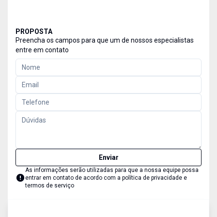
PROPOSTA
Preencha os campos para que um de nossos especialistas
entre em contato
Enviar
As informações serão utilizadas para que a nossa equipe possa
entrar em contato de acordo com a
política de privacidade e
termos de serviço