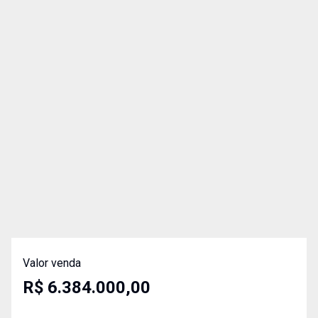
Valor venda
R$ 6.384.000,00