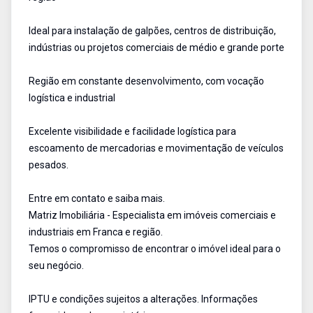
Ideal para instalação de galpões, centros de distribuição,
indústrias ou projetos comerciais de médio e grande porte
Região em constante desenvolvimento, com vocação
logística e industrial
Excelente visibilidade e facilidade logística para
escoamento de mercadorias e movimentação de veículos
pesados.
Entre em contato e saiba mais.
Matriz Imobiliária - Especialista em imóveis comerciais e
industriais em Franca e região.
Temos o compromisso de encontrar o imóvel ideal para o
seu negócio.
IPTU e condições sujeitos a alterações. Informações