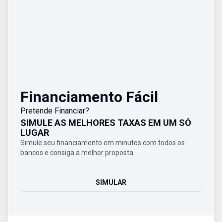
Financiamento Fácil
Pretende Financiar?
SIMULE AS MELHORES TAXAS EM UM SÓ
LUGAR
Simule seu financiamento em minutos com todos os
bancos e consiga a melhor proposta.
SIMULAR